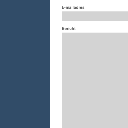
E-mailadres
Bericht