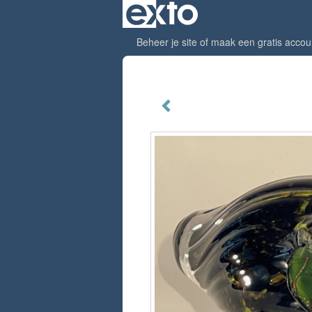
Beheer je site
of
maak een gratis accou