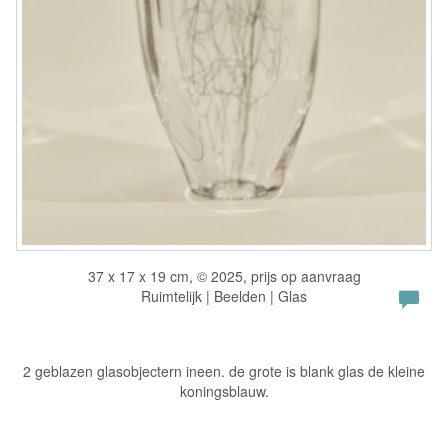
37 x 17 x 19 cm, © 2025, prijs op aanvraag
Ruimtelijk | Beelden | Glas
2 geblazen glasobjectern ineen. de grote is blank glas de kleine
koningsblauw.