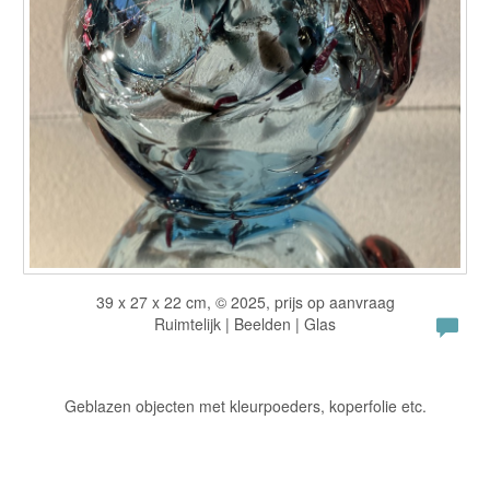
39 x 27 x 22 cm, © 2025, prijs op aanvraag
Ruimtelijk | Beelden | Glas
Geblazen objecten met kleurpoeders, koperfolie etc.