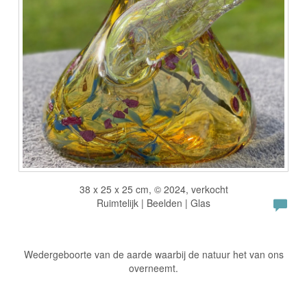
38 x 25 x 25 cm, © 2024, verkocht
Ruimtelijk | Beelden | Glas
Wedergeboorte van de aarde waarbij de natuur het van ons
overneemt.