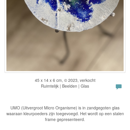
45 x 14 x 6 cm, © 2023, verkocht
Ruimtelijk | Beelden | Glas
UMO (Uitvergroot Micro Organisme) is in zandgegoten glas
waaraan kleurpoeders zijn toegevoegd. Het wordt op een stalen
frame gepresenteerd.