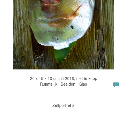
20 x 15 x 10 cm, © 2016, niet te koop
Ruimtelijk | Beelden | Glas
Zelfportret 2