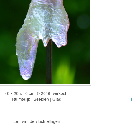
40 x 20 x 10 cm, © 2016, verkocht
Ruimtelijk | Beelden | Glas
Een van de vluchtelingen