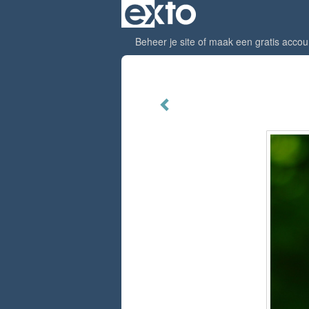
Beheer je site
of
maak een gratis accou