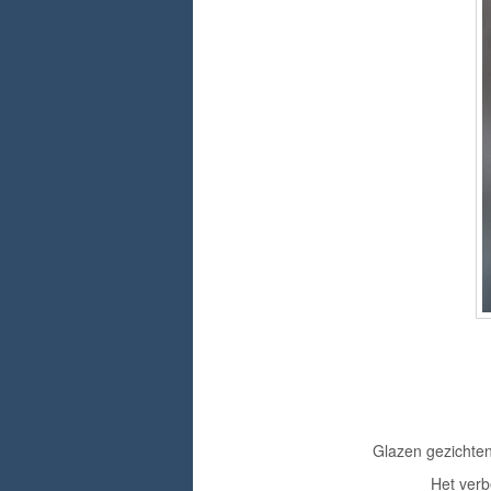
Glazen gezichten
Het verb